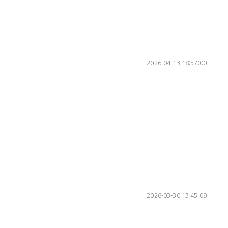
- [처리상태] 에서 발급 가능합니다.

2026-04-13 18:57:00
2026-03-30 13:45:09