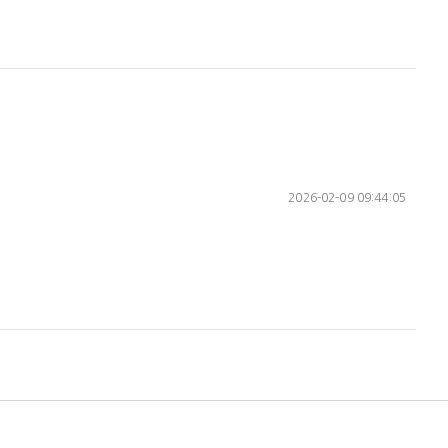
2026-02-09 09:44:05
- [처리상태] 에서 발급 가능합니다.
