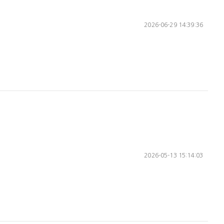
2026-06-29 14:39:36
2026-05-13 15:14:03