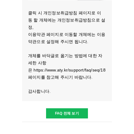
클릭 시 개인정보취급방침 페이지로 이
동 할 개체에는 개인정보취급방침으로 설
정,
이용약관 페이지로 이동할 개체에는 이용
약관으로 설정해 주시면 됩니다.
개체를 바닥글로 옮기는 방법에 대한 자
세한 사항
은 https://www.aty.kr/support/faq/seq/18
페이지를 참고해 주시기 바랍니다.
감사합니다.
FAQ 전체 보기