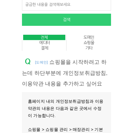
전체
도메인
에디터
쇼핑몰
결제
기타
Q
쇼핑몰을 시작하려고 하
[도메인]
는데 하단부분에 개인정보취급방침,
이용약관 내용을 추가하고 싶어요
홈페이지 내의 개인정보취급방침과 이용
약관의 내용은 다음과 같은 곳에서 수정
이 가능합니다.
쇼핑몰 > 쇼핑몰 관리 > 매장관리 > 기본