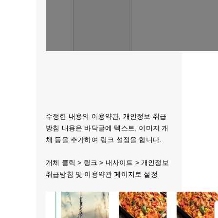
수정한 내용의 이용약관, 개인정보 취급
방침 내용은 바닥글에 텍스트, 이미지 개
체 등을 추가하여 링크 설정을 합니다.
개체 클릭 > 링크 > 내사이트 > 개인정보
취급방침 및 이용약관 페이지로 설정