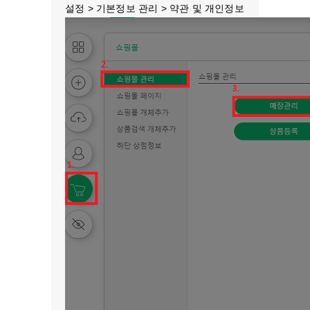
설정 > 기본정보 관리 > 약관 및 개인정보