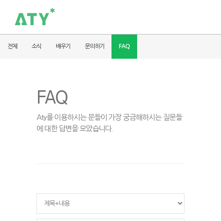
전체
소식
배우기
문의하기
FAQ
FAQ
Aty를 이용하시는 분들이 가장 궁금해하시는 질문들
에 대한 답변을 모았습니다.